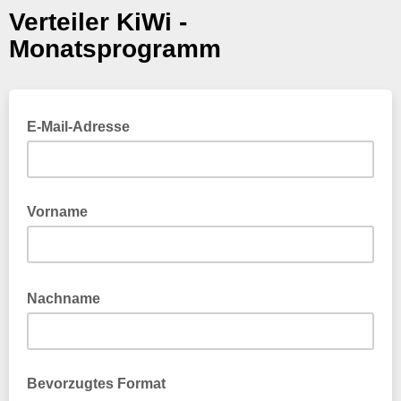
Verteiler KiWi -
Monatsprogramm
E-Mail-Adresse
Vorname
Nachname
Bevorzugtes Format